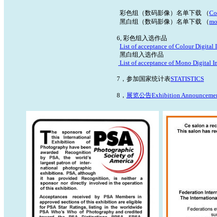
彩色组（数码影像）名单下载 （
Co
黑白组（数码影像）名单下载 （
mo
6, 彩色组入选作品
List of acceptance of Colour Digital
黑白组入选作品
List of acceptance of Mono Digital 
7，参加国家统计表
STATISTICS
8，
展览公告Exhibition Announceme