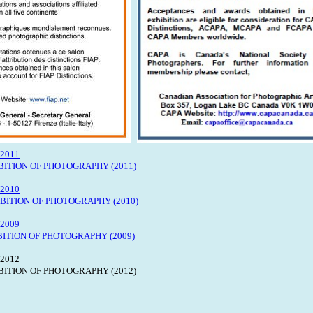
011
IBITION OF PHOTOGRAPHY (2011)
010
IBITION OF PHOTOGRAPHY (2010)
009
IBITION OF PHOTOGRAPHY (2009)
012
IBITION OF PHOTOGRAPHY (2012)