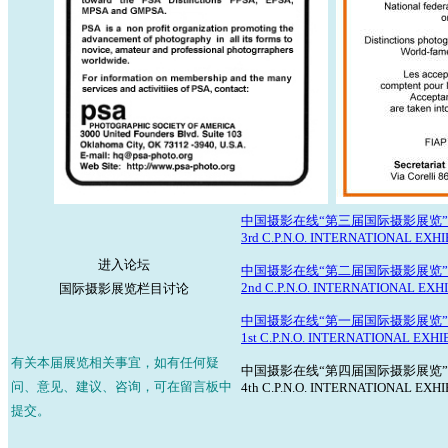
中国摄影在线“第三届国际摄影展览”2
3rd C.P.N.O. INTERNATIONAL EXH
进入论坛
中国摄影在线“第二届国际摄影展览”2
2nd C.P.N.O. INTERNATIONAL EXH
国际摄影展览栏目讨论
中国摄影在线“第一届国际摄影展览”2
1st C.P.N.O. INTERNATIONAL EXH
有关本届展览相关事宜，如有任何疑
中国摄影在线“第四届国际摄影展览”2
问、意见、建议、咨询，可在留言板中
4th C.P.N.O. INTERNATIONAL EXH
提交。