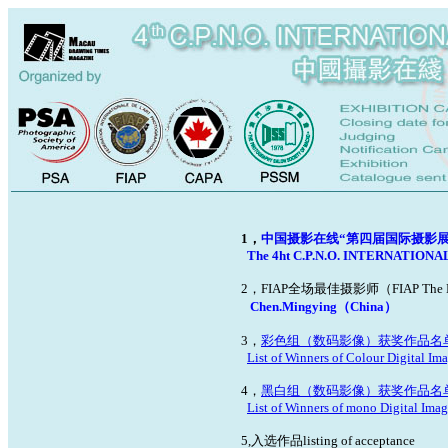
1，
中国摄影在线“第四届国际摄影
The 4ht C.P.N.O. INTERNATIONA
2，FIAP全场最佳摄影师（FIAP The Bes
Chen.Mingying（China）
3，
彩色组（数码影像）获奖作品名
List of Winners of Colour Digital Im
4，
黑白组（数码影像）获奖作品名
List of Winners of mono Digital Ima
5,入选作品listing of acceptance